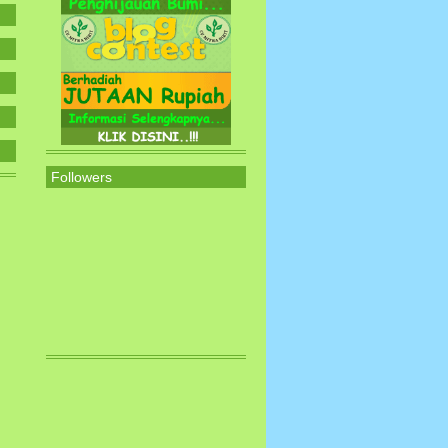
Followers